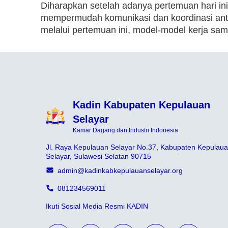
Diharapkan setelah adanya pertemuan hari in
mempermudah komunikasi dan koordinasi ant
melalui pertemuan ini, model-model kerja sama
Kadin Kabupaten Kepulauan
Selayar
Kamar Dagang dan Industri Indonesia
Jl. Raya Kepulauan Selayar No.37, Kabupaten Kepulau
Selayar, Sulawesi Selatan 90715
admin@kadinkabkepulauanselayar.org
081234569011
Ikuti Sosial Media Resmi KADIN