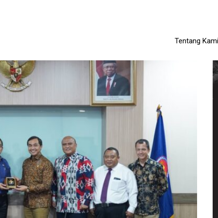
Tentang Kam