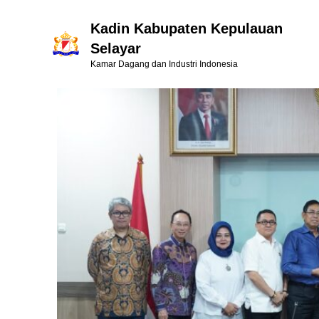
Kadin Kabupaten Kepulauan
Selayar
Kamar Dagang dan Industri Indonesia