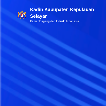
Kadin Kabupaten Kepulauan
Selayar
Kamar Dagang dan Industri Indonesia