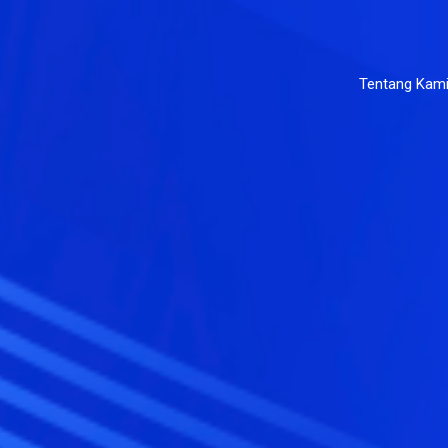
Tentang Kam