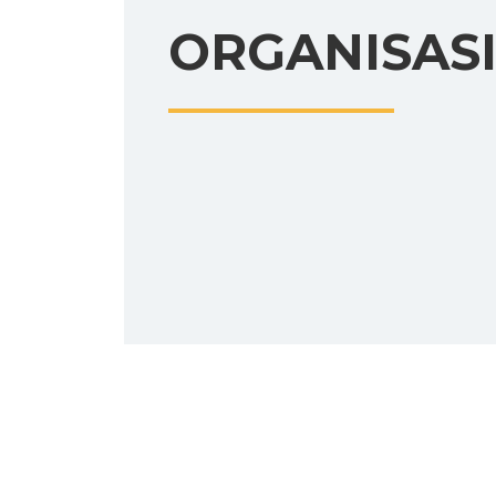
ORGANISAS