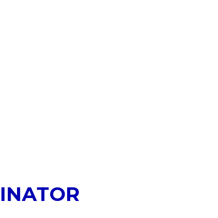
INATOR