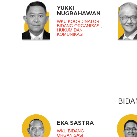
YUKKI
NUGRAHAWAN
WKU KOORDINATOR
BIDANG ORGANISASI,
HUKUM DAN
KOMUNIKASI
BIDA
EKA SASTRA
WKU BIDANG
ORGANISASI