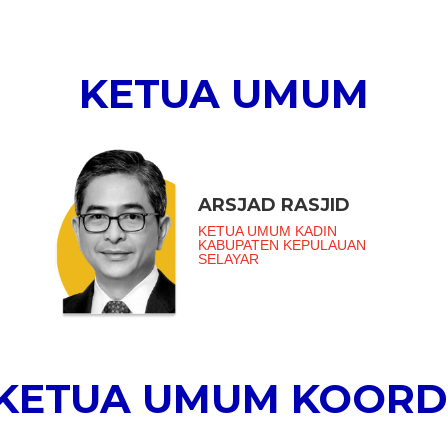
KETUA UMUM
ARSJAD RASJID
KETUA UMUM KADIN
KABUPATEN KEPULAUAN
SELAYAR
 KETUA UMUM KOORD