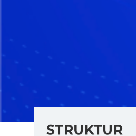
STRUKTUR