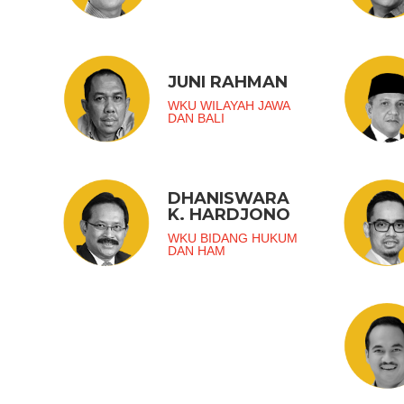
JUNI RAHMAN
WKU WILAYAH JAWA
DAN BALI
DHANISWARA
K. HARDJONO
WKU BIDANG HUKUM
DAN HAM