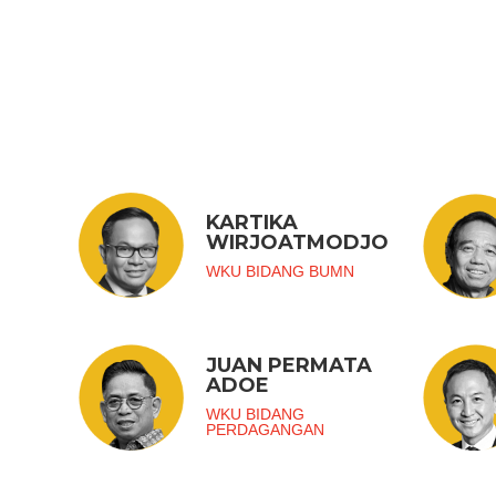
KARTIKA
WIRJOATMODJO
WKU BIDANG BUMN
JUAN PERMATA
ADOE
WKU BIDANG
PERDAGANGAN