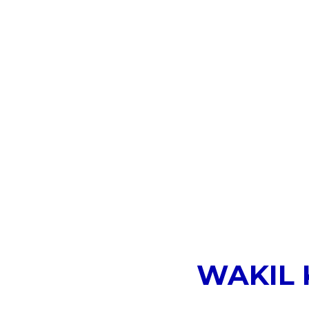
WAKIL