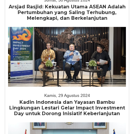
Jumat, 30 Agustus 2024
Arsjad Rasjid: Kekuatan Utama ASEAN Adalah
Pertumbuhan yang Saling Terhubung,
Melengkapi, dan Berkelanjutan
Kamis, 29 Agustus 2024
Kadin Indonesia dan Yayasan Bambu
Lingkungan Lestari Gelar Impact Investment
Day untuk Dorong Inisiatif Keberlanjutan