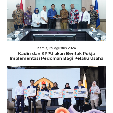
Kamis, 29 Agustus 2024
Kadin dan KPPU akan Bentuk Pokja
Implementasi Pedoman Bagi Pelaku Usaha