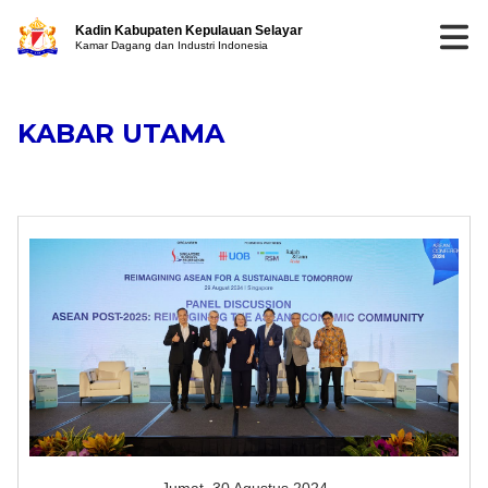
Kadin Kabupaten Kepulauan Selayar
Kamar Dagang dan Industri Indonesia
KABAR UTAMA