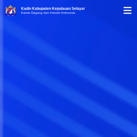
Kadin Kabupaten Kepulauan Selayar
Kamar Dagang dan Industri Indonesia