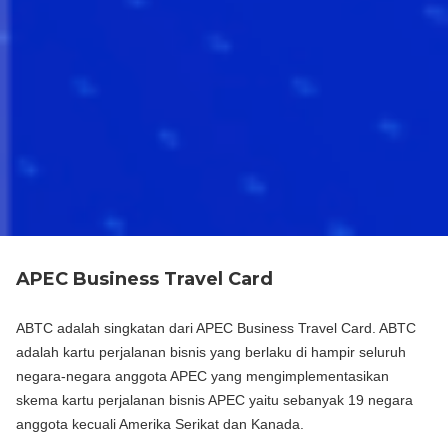
APEC Business Travel Card
ABTC adalah singkatan dari APEC Business Travel Card. ABTC
adalah kartu perjalanan bisnis yang berlaku di hampir seluruh
negara-negara anggota APEC yang mengimplementasikan
skema kartu perjalanan bisnis APEC yaitu sebanyak 19 negara
anggota kecuali Amerika Serikat dan Kanada.