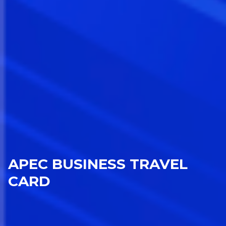
APEC BUSINESS TRAVEL
CARD