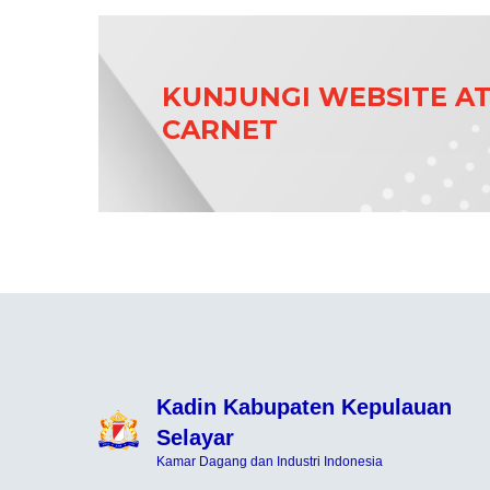
KUNJUNGI WEBSITE A
CARNET
Kadin Kabupaten Kepulauan
Selayar
Kamar Dagang dan Industri Indonesia