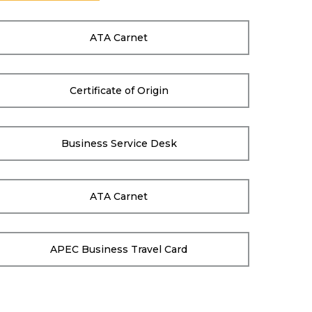
ATA Carnet
Certificate of Origin
Business Service Desk
ATA Carnet
APEC Business Travel Card