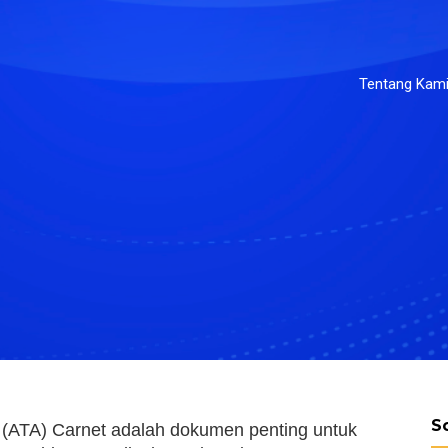
Tentang Kam
S
(ATA) Carnet adalah dokumen penting untuk