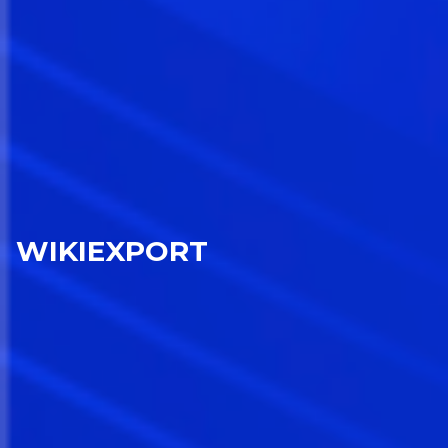
WIKIEXPORT