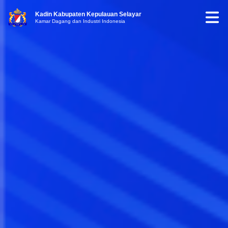
Kadin Kabupaten Kepulauan Selayar
Kamar Dagang dan Industri Indonesia